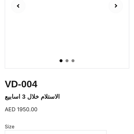
VD-004
الاستلام خلال 3 اسابيع
AED 1950.00
Size