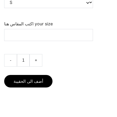
اكتب المقاس هنا your size
-
+
أضف الى الحقيبة