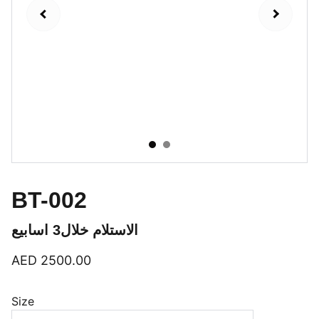
BT-002
الاستلام خلال3 اسابيع
AED 2500.00
Size