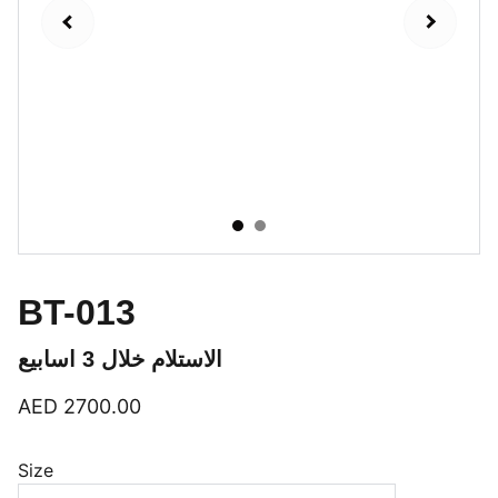
BT-013
الاستلام خلال 3 اسابيع
AED 2700.00
Size