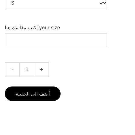
اكتب مقاسك هنا your size
-
+
أضف الى الحقيبة